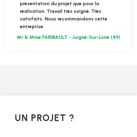
présentation du projet que pour la
réalisation. Travail très soigné. Très
satisfaits. Nous recommandons cette
entreprise.
Mr & Mme FARIBAULT - Juigné-Sur-Loire (49)
UN PROJET ?