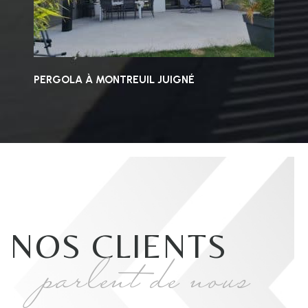
PERGOLA À MONTREUIL JUIGNÉ
NOS CLIENTS
parlent de nous