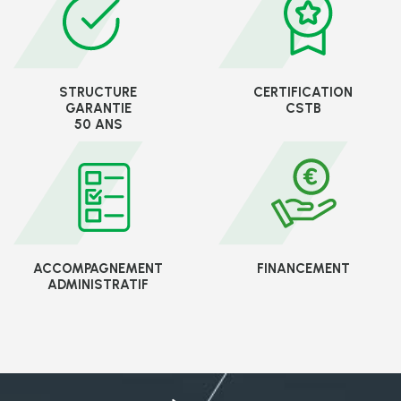
STRUCTURE
CERTIFICATION
GARANTIE
CSTB
50 ANS
ACCOMPAGNEMENT
FINANCEMENT
ADMINISTRATIF