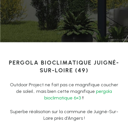
PERGOLA BIOCLIMATIQUE JUIGNÉ-
SUR-LOIRE (49)
Outdoor Project ne fait pas ce magnifique coucher
de soleil… mais bien cette magnifique
pergola
bioclimatique 6×3
!!
Superbe réalisation sur la commune de Juigné-Sur-
Loire près d’Angers !