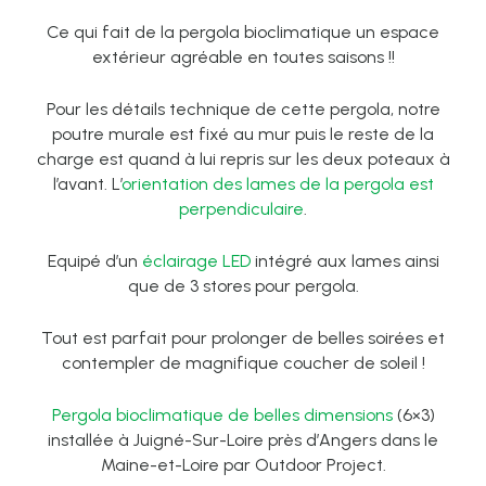
Ce qui fait de la pergola bioclimatique un espace
extérieur agréable en toutes saisons !!
Pour les détails technique de cette pergola, notre
poutre murale est fixé au mur puis le reste de la
charge est quand à lui repris sur les deux poteaux à
l’avant. L’
orientation des lames de la pergola est
perpendiculaire
.
Equipé d’un
éclairage LED
intégré aux lames ainsi
que de 3 stores pour pergola.
Tout est parfait pour prolonger de belles soirées et
contempler de magnifique coucher de soleil !
Pergola bioclimatique de belles dimensions
(6×3)
installée à Juigné-Sur-Loire près d’Angers dans le
Maine-et-Loire par Outdoor Project.