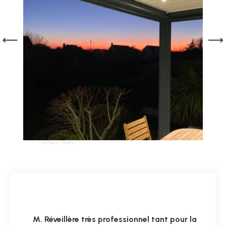
M. Réveillère très professionnel tant pour la