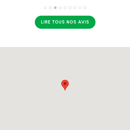
LIRE TOUS NOS AVIS