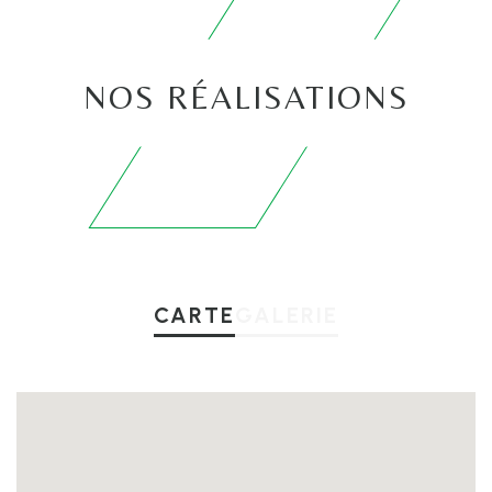
NOS RÉALISATIONS
CARTE
GALERIE