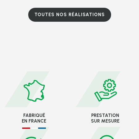
TOUTES NOS RÉALISATIONS
FABRIQUÉ
PRESTATION
EN FRANCE
SUR MESURE