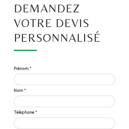
DEMANDEZ
VOTRE DEVIS
PERSONNALISÉ
Prénom *
Nom *
Téléphone *