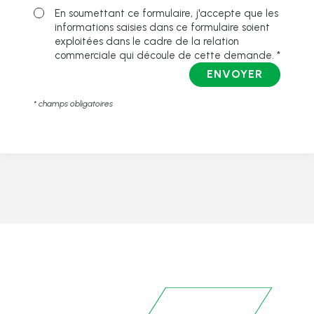
En soumettant ce formulaire, j'accepte que les
informations saisies dans ce formulaire soient
exploitées dans le cadre de la relation
commerciale qui découle de cette demande. *
ENVOYER
* champs obligatoires