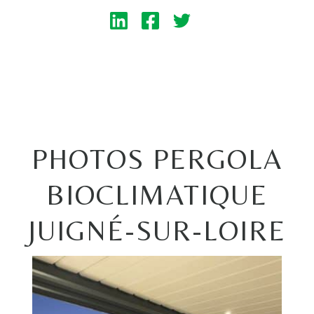
PHOTOS PERGOLA
BIOCLIMATIQUE
JUIGNÉ-SUR-LOIRE