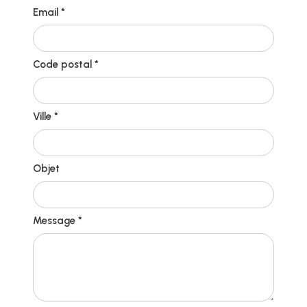
Email *
Code postal *
Ville *
Objet
Message *