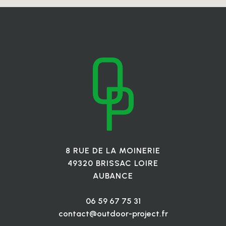
8 RUE DE LA MOINERIE
49320 BRISSAC LOIRE
AUBANCE
06 59 67 75 31
contact@outdoor-project.fr