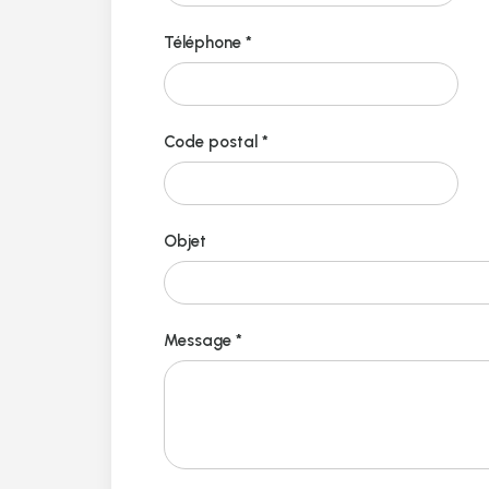
Téléphone *
Code postal *
Objet
Message *