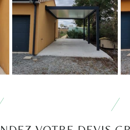
NDEZ VOTRE DEVIS GR