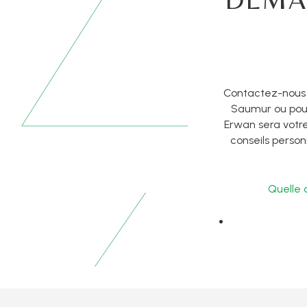
Contactez-nous 
Saumur ou po
Erwan sera votre
conseils person
Quelle 