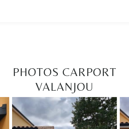
PHOTOS CARPORT
VALANJOU