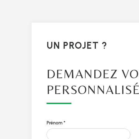
UN PROJET ?
DEMANDEZ VO
PERSONNALIS
Prénom *