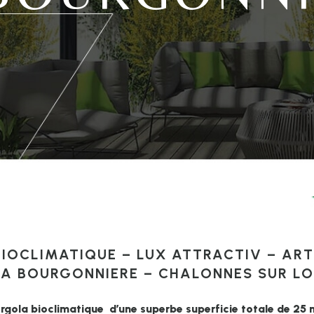
IOCLIMATIQUE – LUX ATTRACTIV – AR
LA BOURGONNIERE – CHALONNES SUR LO
rgola bioclimatique d’une superbe superficie totale de 25 