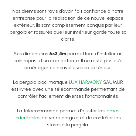
Nos clients sont ravis d’avoir fait confiance à notre
entreprise pour la réalisation de ce nouvel espace
extérieur. Ils sont complètement conquis par leur
pergola et rassurés que leur intérieur garde toute sa
clarté.
Ses dimensions
6×3,5m
permettent d’installer un
coin repas et un coin détente. Il ne reste plus qu’à
aménager ce nouvel espace extérieur.
La pergola bioclimatique
LUX HARMONY
SAUMUR
est livrée avec une télécommande permettant de
contrôler facilement diverses fonctionnalités.
La télécommande permet d’ajuster les
lames
orientables
de votre pergola et de contrôler les
stores à la pergola.