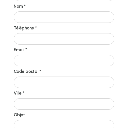
Nom *
Téléphone *
Email *
Code postal *
Ville *
Objet