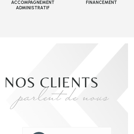
ACCOMPAGNEMENT
FINANCEMENT
ADMINISTRATIF
NOS CLIENTS
parlent de nous