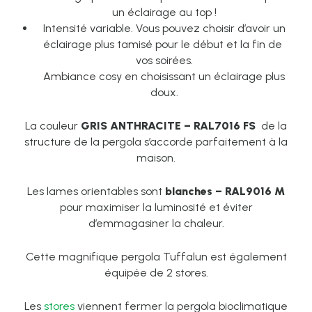
un éclairage au top !
Intensité variable. Vous pouvez choisir d’avoir un
éclairage plus tamisé pour le début et la fin de
vos soirées.
Ambiance cosy en choisissant un éclairage plus
doux.
La couleur
GRIS ANTHRACITE – RAL7016 FS
de la
structure de la pergola s’accorde parfaitement à la
maison.
Les lames orientables sont
blanches – RAL9016 M
pour maximiser la luminosité et éviter
d’emmagasiner la chaleur.
Cette magnifique pergola Tuffalun est également
équipée de 2 stores.
Les
stores
viennent fermer la pergola bioclimatique