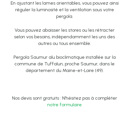
En ajustant les lames orientables, vous pouvez ainsi
réguler la luminosité et la ventilation sous votre
pergola.
Vous pouvez abaisser les stores ou les rétracter
selon vos besoins, indépendamment les uns des
autres ou tous ensemble.
Pergola Saumur alu bioclimatique installée sur la
commune de Tuffalun, proche Saumur, dans le
département du Maine-et-Loire (49).
Nos devis sont gratuits : N’hésitez pas à compléter
notre formulaire