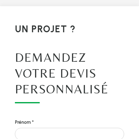
UN PROJET ?
DEMANDEZ
VOTRE DEVIS
PERSONNALISÉ
Prénom *