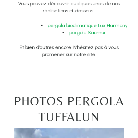
Vous pouvez découvrir quelques unes de nos
réalisations ci-dessous :
pergola bioclimatique Lux Harmony
pergola Saumur
Et bien d’autres encore. N’hésitez pas à vous
promener sur notre site.
PHOTOS PERGOLA
TUFFALUN