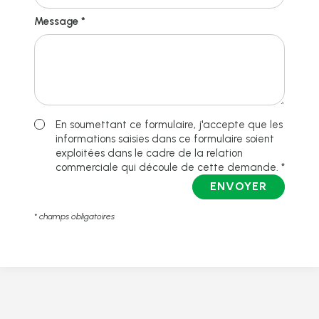
Message *
En soumettant ce formulaire, j'accepte que les
informations saisies dans ce formulaire soient
exploitées dans le cadre de la relation
commerciale qui découle de cette demande. *
ENVOYER
* champs obligatoires