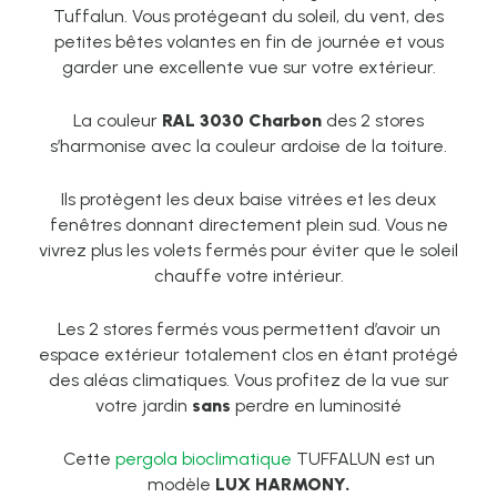
Tuffalun. Vous protégeant du soleil, du vent, des
petites bêtes volantes en fin de journée et vous
garder une excellente vue sur votre extérieur.
La couleur
RAL 3030 Charbon
des 2 stores
s’harmonise avec la couleur ardoise de la toiture.
Ils protègent les deux baise vitrées et les deux
fenêtres donnant directement plein sud. Vous ne
vivrez plus les volets fermés pour éviter que le soleil
chauffe votre intérieur.
Les 2 stores fermés vous permettent d’avoir un
espace extérieur totalement clos en étant protégé
des aléas climatiques. Vous profitez de la vue sur
votre jardin
sans
perdre en luminosité
Cette
pergola bioclimatique
TUFFALUN est un
modèle
LUX HARMONY.