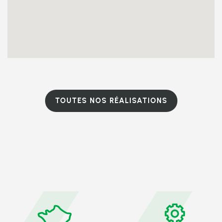
TOUTES NOS RÉALISATIONS