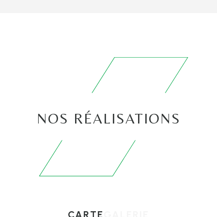
NOS RÉALISATIONS
CARTE
GALERIE