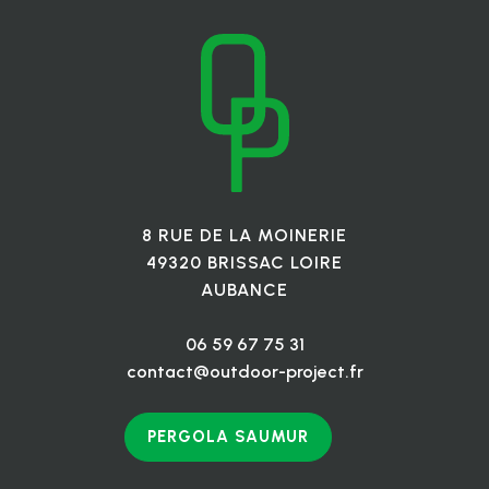
8 RUE DE LA MOINERIE
49320 BRISSAC LOIRE
AUBANCE
06 59 67 75 31
contact@outdoor-project.fr
PERGOLA SAUMUR