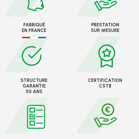
FABRIQUÉ
PRESTATION
EN FRANCE
SUR MESURE
STRUCTURE
CERTIFICATION
GARANTIE
CSTB
50 ANS