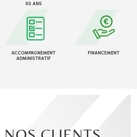
50 ANS
ACCOMPAGNEMENT
FINANCEMENT
ADMINISTRATIF
NOS CLIENTS