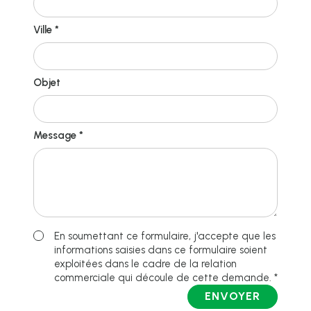
Ville *
Objet
Message *
En soumettant ce formulaire, j'accepte que les
informations saisies dans ce formulaire soient
exploitées dans le cadre de la relation
commerciale qui découle de cette demande. *
ENVOYER