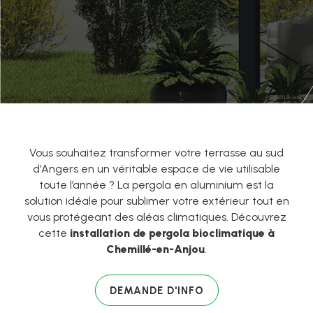
Vous souhaitez transformer votre terrasse au sud
d’Angers en un véritable espace de vie utilisable
toute l’année ? La pergola en aluminium est la
solution idéale pour sublimer votre extérieur tout en
vous protégeant des aléas climatiques. Découvrez
cette
installation de pergola bioclimatique à
Chemillé-en-Anjou
.
DEMANDE D'INFO