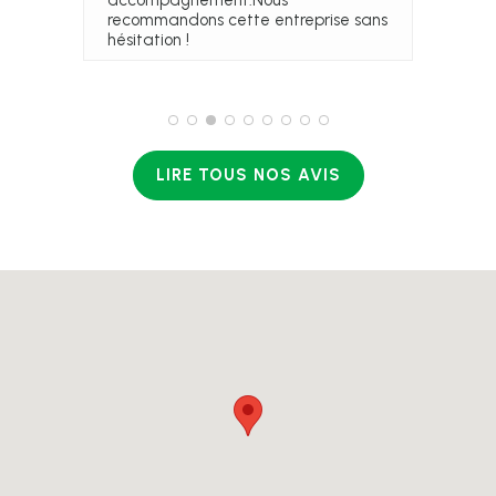
recommandons cette entreprise sans
hésitation !
LIRE TOUS NOS AVIS