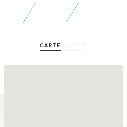
CARTE
GALERIE