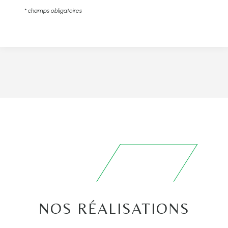
* champs obligatoires
NOS RÉALISATIONS