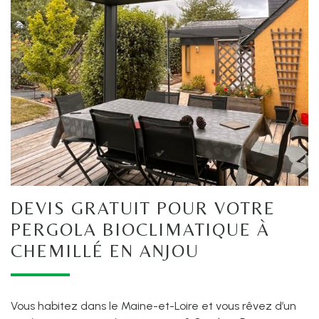
DEVIS GRATUIT POUR VOTRE
PERGOLA BIOCLIMATIQUE À
CHEMILLÉ EN ANJOU
Vous habitez dans le Maine-et-Loire et vous rêvez d’un