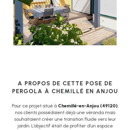
A PROPOS DE CETTE POSE DE
PERGOLA À CHEMILLÉ EN ANJOU
Pour ce projet situé à
Chemillé-en-Anjou (49120)
,
nos clients possédaient déjà une véranda mais
souhaitaient créer une transition fluide vers leur
jardin. L’objectif était de profiter d’un espace