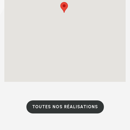
TOUTES NOS RÉALISATIONS