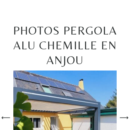
PHOTOS PERGOLA
ALU CHEMILLE EN
ANJOU