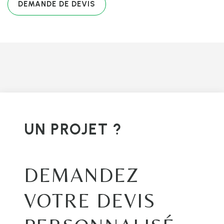
DEMANDE DE DEVIS
UN PROJET ?
DEMANDEZ
VOTRE DEVIS