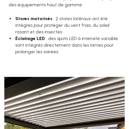
des équipements haut de gamme :
Stores motorisés
: 2 stores latéraux ont été
intégrés pour protéger du vent frais, du soleil
rasant et des insectes
Éclairage LED
: des spots LED à intensité variable
sont intégrés directement dans les lames pour
prolonger les soirées