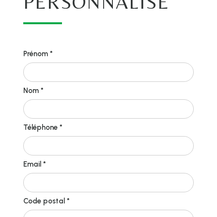
PERSONNALISÉ
Prénom *
Nom *
Téléphone *
Email *
Code postal *