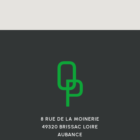
8 RUE DE LA MOINERIE
49320 BRISSAC LOIRE
AUBANCE