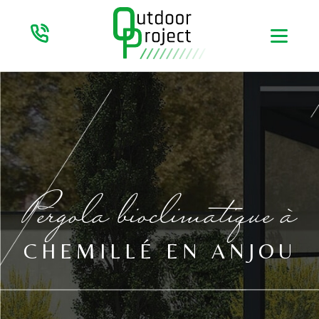
Pergola bioclimatique à
CHEMILLÉ EN ANJOU