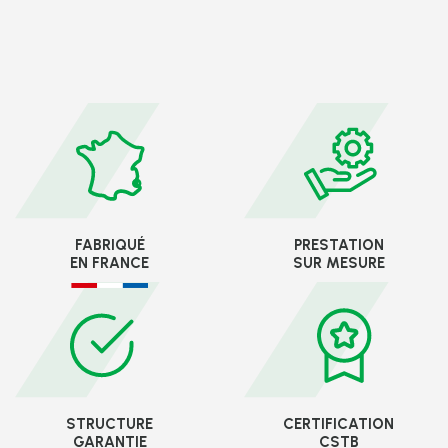
FABRIQUÉ
PRESTATION
EN FRANCE
SUR MESURE
STRUCTURE
CERTIFICATION
GARANTIE
CSTB