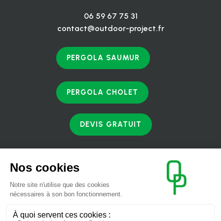
06 59 67 75 31
contact@outdoor-project.fr
PERGOLA SAUMUR
PERGOLA CHOLET
DEVIS GRATUIT