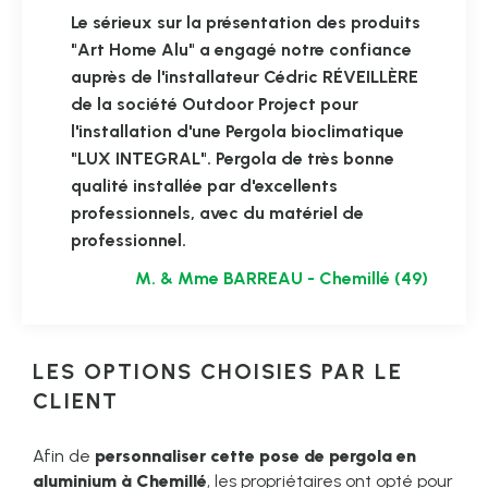
Le sérieux sur la présentation des produits
"Art Home Alu" a engagé notre confiance
auprès de l'installateur Cédric RÉVEILLÈRE
de la société Outdoor Project pour
l'installation d'une Pergola bioclimatique
"LUX INTEGRAL". Pergola de très bonne
qualité installée par d'excellents
professionnels, avec du matériel de
professionnel.
M. & Mme BARREAU - Chemillé (49)
LES OPTIONS CHOISIES PAR LE
CLIENT
Afin de
personnaliser cette pose de pergola en
aluminium à Chemillé
, les propriétaires ont opté pour