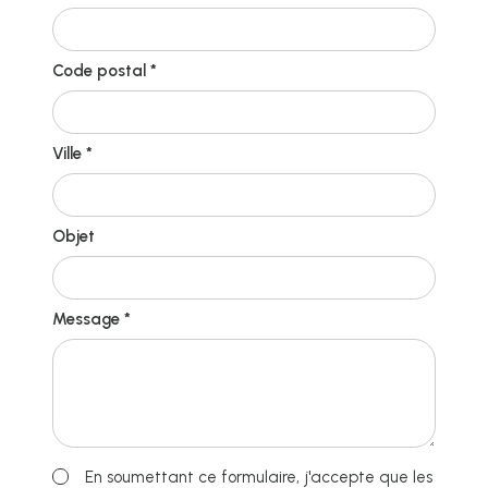
Code postal *
Ville *
Objet
Message *
En soumettant ce formulaire, j'accepte que les