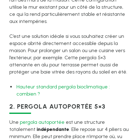
utilise le mur existant pour un côté de la structure,
ce qui la rend particulièrement stable et résistante
aux intempéries.
C’est une solution idéale si vous souhaitez créer un
espace abrité directement accessible depuis la
maison. Pour prolonger un salon ou une cuisine vers
l’extérieur, par exemple. Cette pergola 5×3
attenante en alu pour terrasse permet aussi de
protéger une baie vitrée des rayons du soleil en été.
Hauteur standard pergola bioclimatique :
combien ?
2. PERGOLA AUTOPORTÉE 5×3
Une
pergola autoportée
est une structure
totalement
indépendante
. Elle repose sur 4 piliers au
minimum. Elle peut prendre place n’importe où, vu