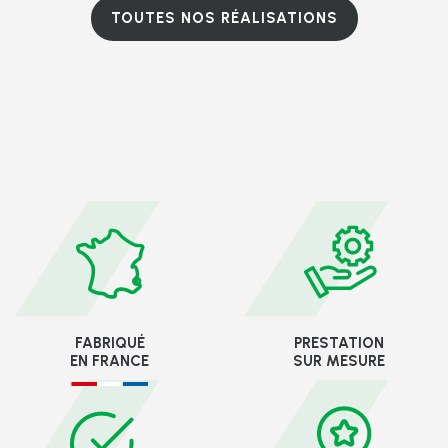
TOUTES NOS RÉALISATIONS
FABRIQUÉ
PRESTATION
EN FRANCE
SUR MESURE