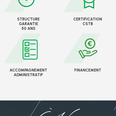
STRUCTURE
CERTIFICATION
GARANTIE
CSTB
50 ANS
ACCOMPAGNEMENT
FINANCEMENT
ADMINISTRATIF