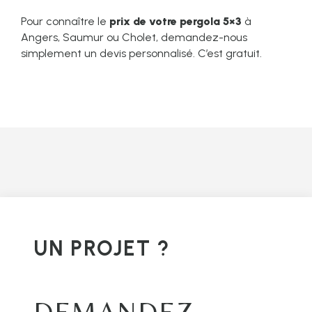
Pour connaître le
prix de votre pergola 5×3
à
Angers, Saumur ou Cholet, demandez-nous
simplement un devis personnalisé. C’est gratuit.
UN PROJET ?
DEMANDEZ