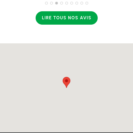
LIRE TOUS NOS AVIS