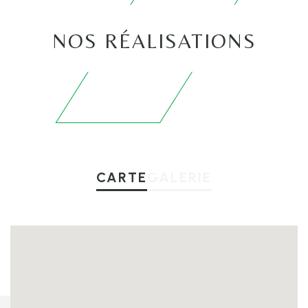
NOS RÉALISATIONS
CARTE
GALERIE