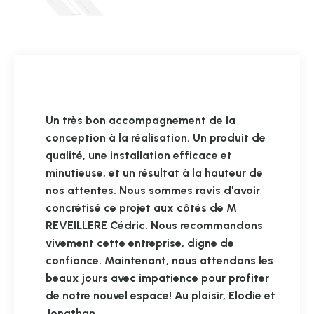
Un très bon accompagnement de la
conception à la réalisation. Un produit de
qualité, une installation efficace et
minutieuse, et un résultat à la hauteur de
nos attentes. Nous sommes ravis d'avoir
concrétisé ce projet aux côtés de M
REVEILLERE Cédric. Nous recommandons
vivement cette entreprise, digne de
confiance. Maintenant, nous attendons les
beaux jours avec impatience pour profiter
de notre nouvel espace! Au plaisir, Elodie et
Jonathan