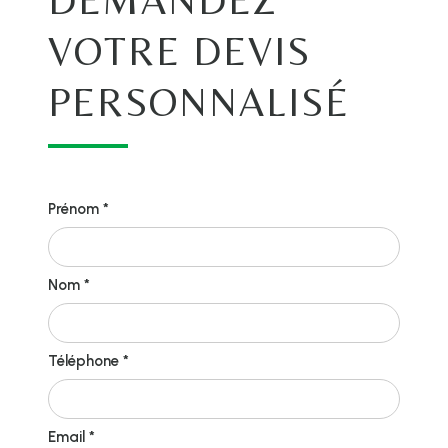
VOTRE DEVIS
PERSONNALISÉ
Prénom *
Nom *
Téléphone *
Email *