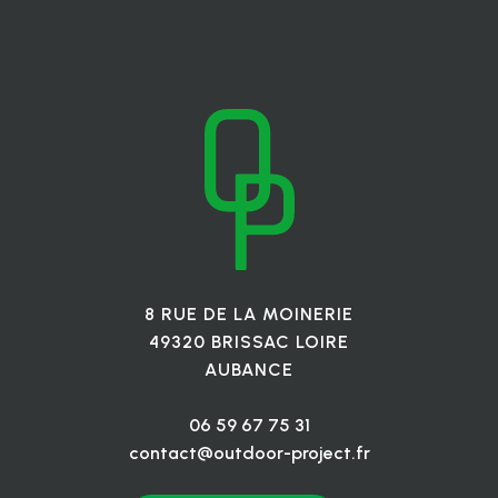
8 RUE DE LA MOINERIE
49320 BRISSAC LOIRE
AUBANCE
06 59 67 75 31
contact@outdoor-project.fr