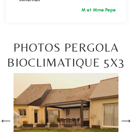
M et Mme Pepe
PHOTOS PERGOLA
BIOCLIMATIQUE 5X3