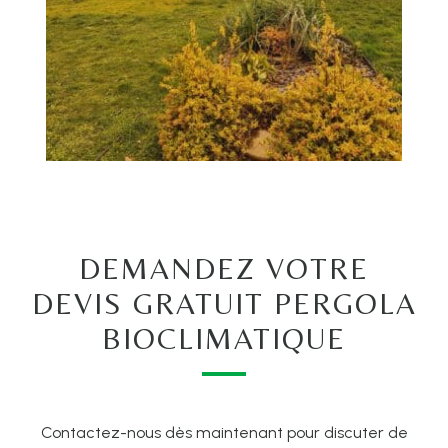
DEMANDEZ VOTRE
DEVIS GRATUIT PERGOLA
BIOCLIMATIQUE
Contactez-nous dès maintenant pour discuter de