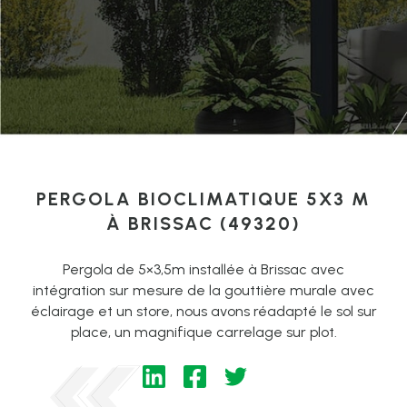
PERGOLA BIOCLIMATIQUE 5X3 M
À BRISSAC (49320)
Pergola de 5×3,5m installée à Brissac avec
intégration sur mesure de la gouttière murale avec
éclairage et un store, nous avons réadapté le sol sur
place, un magnifique carrelage sur plot.