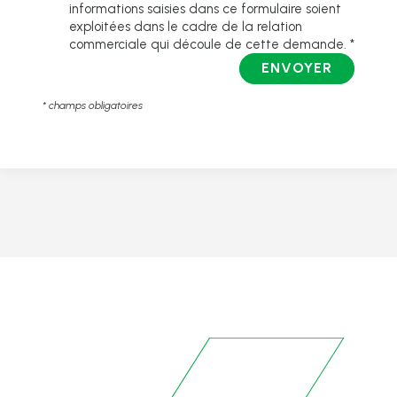
informations saisies dans ce formulaire soient
exploitées dans le cadre de la relation
commerciale qui découle de cette demande. *
ENVOYER
* champs obligatoires