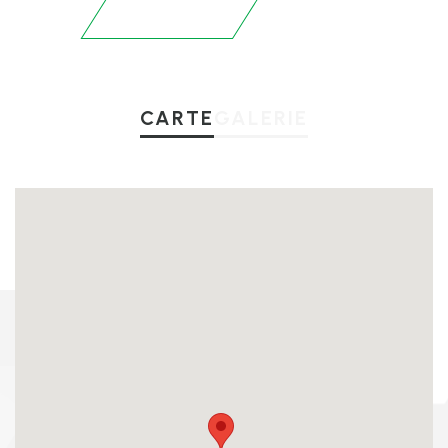
CARTE
GALERIE