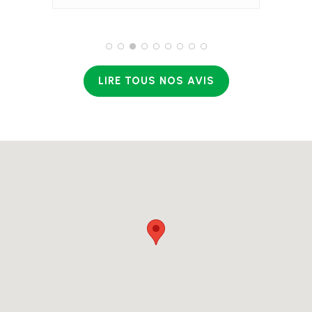
LIRE TOUS NOS AVIS