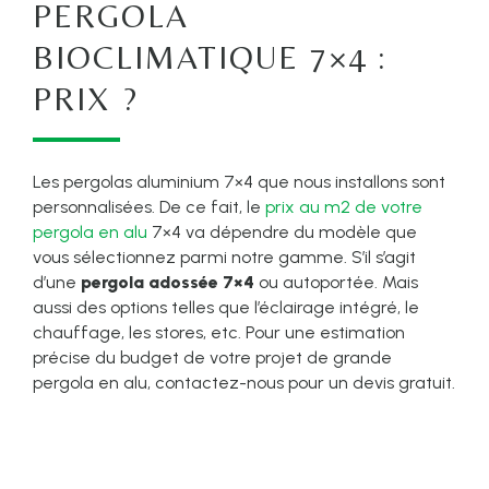
PERGOLA
BIOCLIMATIQUE 7×4 :
PRIX ?
Les pergolas aluminium 7×4 que nous installons sont
personnalisées. De ce fait, le
prix au m2 de votre
pergola en alu
7×4 va dépendre du modèle que
vous sélectionnez parmi notre gamme. S’il s’agit
d’une
pergola adossée 7×4
ou autoportée. Mais
aussi des options telles que l’éclairage intégré, le
chauffage, les stores, etc. Pour une estimation
précise du budget de votre projet de grande
pergola en alu, contactez-nous pour un devis gratuit.