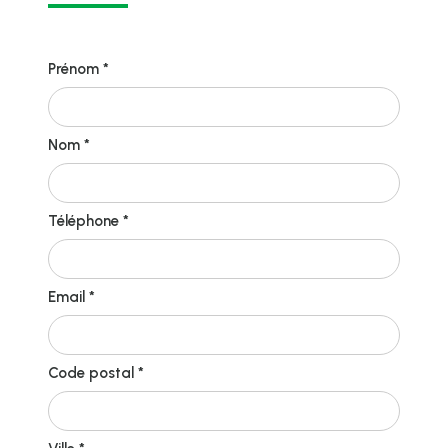
Prénom *
Nom *
Téléphone *
Email *
Code postal *