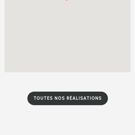
TOUTES NOS RÉALISATIONS