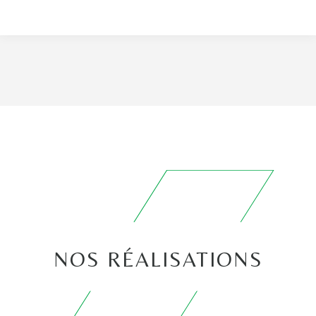
NOS RÉALISATIONS