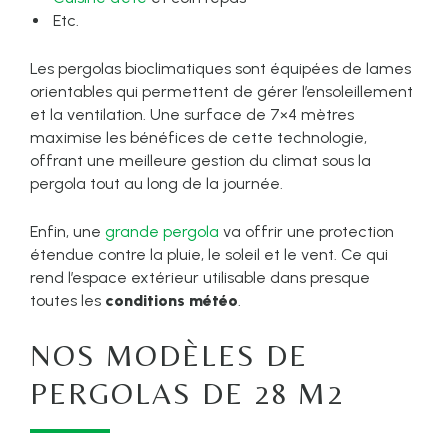
Etc.
Les pergolas bioclimatiques sont équipées de lames
orientables qui permettent de gérer l’ensoleillement
et la ventilation. Une surface de 7×4 mètres
maximise les bénéfices de cette technologie,
offrant une meilleure gestion du climat sous la
pergola tout au long de la journée.
Enfin, une
grande pergola
va offrir une protection
étendue contre la pluie, le soleil et le vent. Ce qui
rend l’espace extérieur utilisable dans presque
toutes les
conditions météo
.
NOS MODÈLES DE
PERGOLAS DE 28 M2