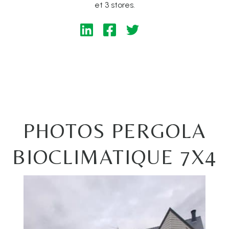
et 3 stores.
PHOTOS PERGOLA
BIOCLIMATIQUE 7X4