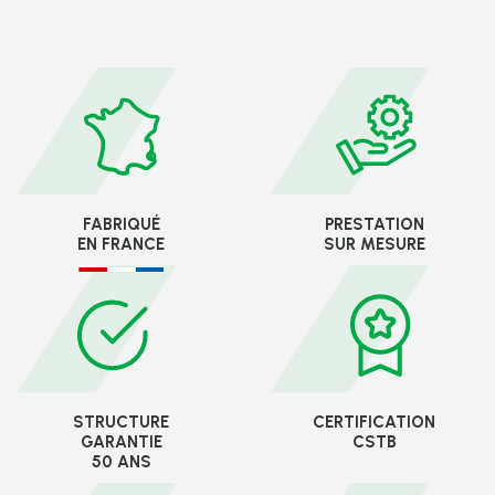
FABRIQUÉ
PRESTATION
EN FRANCE
SUR MESURE
STRUCTURE
CERTIFICATION
GARANTIE
CSTB
50 ANS