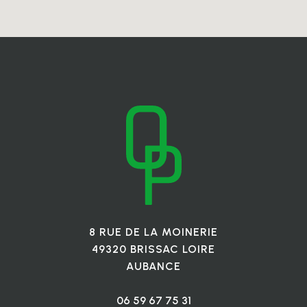
8 RUE DE LA MOINERIE
49320 BRISSAC LOIRE
AUBANCE
06 59 67 75 31