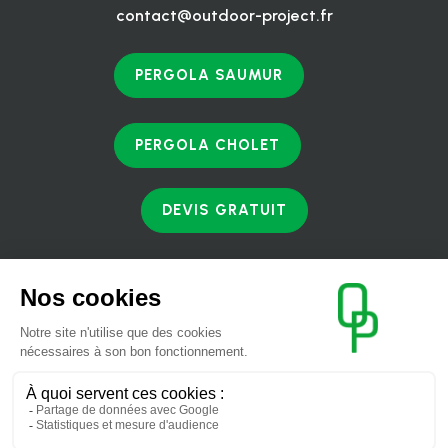
contact@outdoor-project.fr
PERGOLA SAUMUR
PERGOLA CHOLET
DEVIS GRATUIT