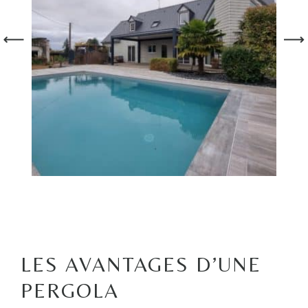
LES AVANTAGES D’UNE
PERGOLA