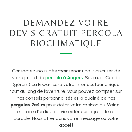
DEMANDEZ VOTRE
DEVIS GRATUIT PERGOLA
BIOCLIMATIQUE
Contactez-nous dès maintenant pour discuter de
votre projet de
pergola à Angers
, Saumur… Cédric
(gérant) ou Erwan sera votre interlocuteur unique
tout au long de l’aventure. Vous pouvez compter sur
nos conseils personnalisés et la qualité de nos
pergolas 7×4 m
pour doter votre maison du Maine-
et-Loire d’un lieu de vie extérieur agréable et
durable. Nous attendons votre message ou votre
appel !