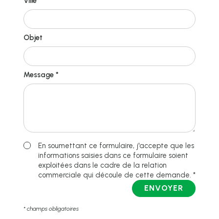
Ville *
Objet
Message *
En soumettant ce formulaire, j'accepte que les
informations saisies dans ce formulaire soient
exploitées dans le cadre de la relation
commerciale qui découle de cette demande. *
ENVOYER
* champs obligatoires