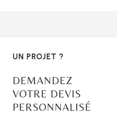
UN PROJET ?
DEMANDEZ
VOTRE DEVIS
PERSONNALISÉ