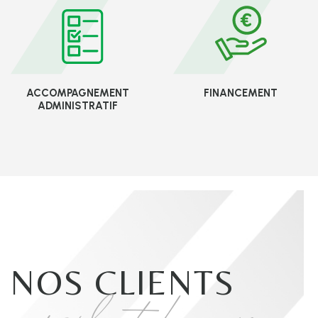
ACCOMPAGNEMENT
FINANCEMENT
ADMINISTRATIF
NOS CLIENTS