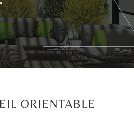
EIL ORIENTABLE