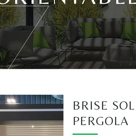
BRISE SOL
PERGOLA