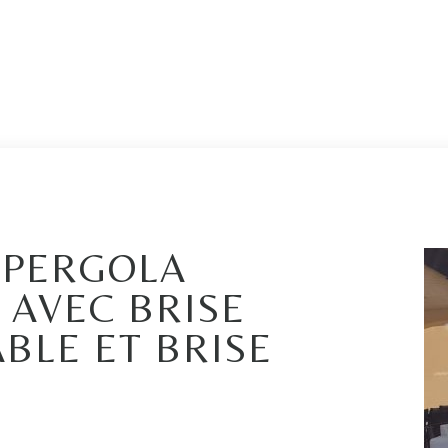
 PERGOLA
 AVEC BRISE
ABLE ET BRISE