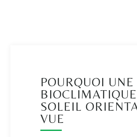
POURQUOI UNE
BIOCLIMATIQUE
SOLEIL ORIENT
VUE