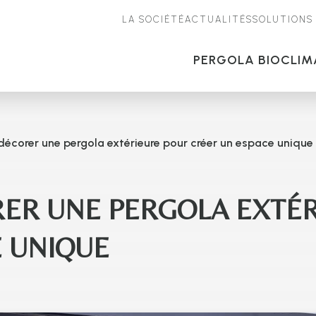
LA SOCIÉTÉ
ACTUALITÉS
SOLUTIONS
PERGOLA BIOCLIM
corer une pergola extérieure pour créer un espace unique
R UNE PERGOLA EXTÉR
E UNIQUE