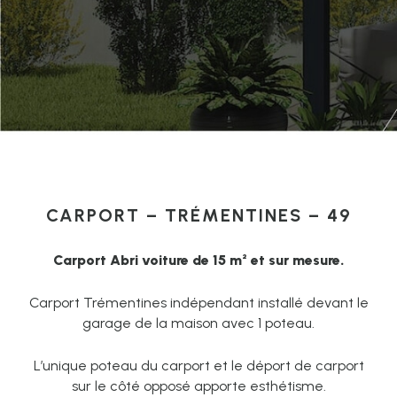
CARPORT – TRÉMENTINES – 49
Carport Abri voiture de 15 m² et sur mesure.
Carport Trémentines indépendant installé devant le
garage de la maison avec 1 poteau.
L’unique poteau du carport et le déport de carport
sur le côté opposé apporte esthétisme.