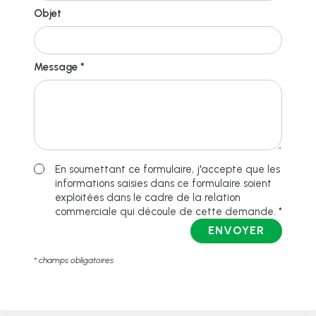
Objet
Message *
En soumettant ce formulaire, j'accepte que les
informations saisies dans ce formulaire soient
exploitées dans le cadre de la relation
commerciale qui découle de cette demande. *
ENVOYER
* champs obligatoires