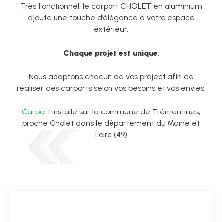
Très fonctionnel, le carport CHOLET en aluminium
ajoute une touche d’élégance à votre espace
extérieur.
Chaque projet est unique
.
Nous adaptons chacun de vos project afin de
réaliser des carports selon vos besoins et vos envies.
Carport
installé sur la commune de Trémentines,
proche Cholet dans le département du Maine et
Loire (49)