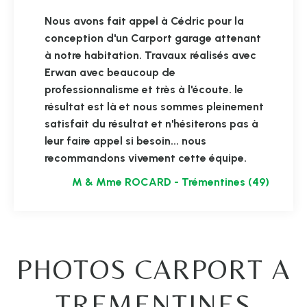
Nous avons fait appel à Cédric pour la
conception d'un Carport garage attenant
à notre habitation. Travaux réalisés avec
Erwan avec beaucoup de
professionnalisme et très à l'écoute. le
résultat est là et nous sommes pleinement
satisfait du résultat et n'hésiterons pas à
leur faire appel si besoin... nous
recommandons vivement cette équipe.
M & Mme ROCARD - Trémentines (49)
PHOTOS CARPORT A
TREMENTINES