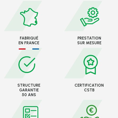
FABRIQUÉ
PRESTATION
EN FRANCE
SUR MESURE
STRUCTURE
CERTIFICATION
GARANTIE
CSTB
50 ANS