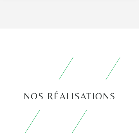
NOS RÉALISATIONS