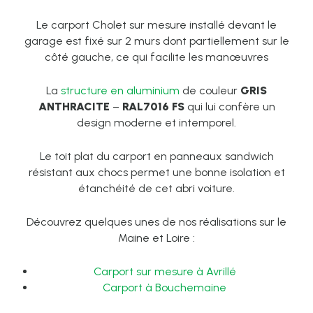
Le carport Cholet sur mesure installé devant le
garage est fixé sur 2 murs dont partiellement sur le
côté gauche, ce qui facilite les manœuvres
La
structure en aluminium
de couleur
GRIS
ANTHRACITE
–
RAL7016 FS
qui lui confère un
design moderne et intemporel.
Le toit plat du carport en panneaux sandwich
résistant aux chocs permet une bonne isolation et
étanchéité de cet abri voiture.
Découvrez quelques unes de nos réalisations sur le
Maine et Loire :
Carport sur mesure à Avrillé
Carport à Bouchemaine