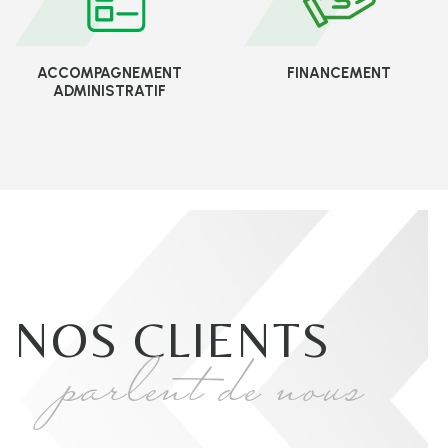
ACCOMPAGNEMENT
FINANCEMENT
ADMINISTRATIF
NOS CLIENTS
parlent de nous