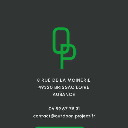
8 RUE DE LA MOINERIE
49320 BRISSAC LOIRE
AUBANCE
06 59 67 75 31
contact@outdoor-project.fr