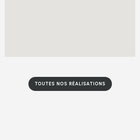
TOUTES NOS RÉALISATIONS