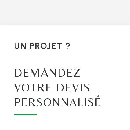
UN PROJET ?
DEMANDEZ
VOTRE DEVIS
PERSONNALISÉ