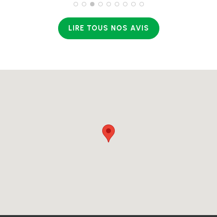
LIRE TOUS NOS AVIS