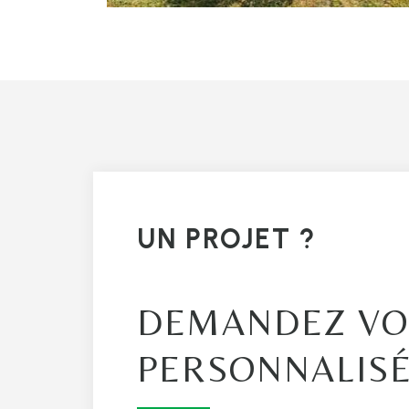
UN PROJET ?
DEMANDEZ VO
PERSONNALIS