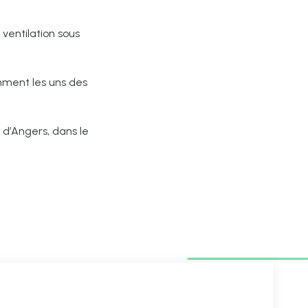
 ventilation sous
mment les uns des
 d’Angers, dans le