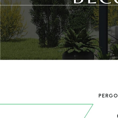
PERGO