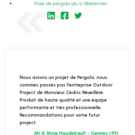
Pose de pergola alu à Villebernier
Nous avions un projet de Pergola, nous
sommes passés pas l'entreprise Outdoor
Project de Monsieur Cédric Réveillère.
Produit de haute qualité et une équipe
performante et très professionnelle.
Recommandations pour votre futur
project.
Mr & Mme Haudebault - Gennes (49)