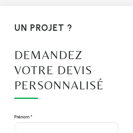
UN PROJET ?
DEMANDEZ
VOTRE DEVIS
PERSONNALISÉ
Prénom *