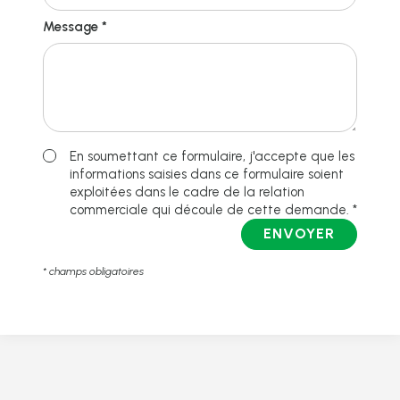
Message *
En soumettant ce formulaire, j'accepte que les
informations saisies dans ce formulaire soient
exploitées dans le cadre de la relation
commerciale qui découle de cette demande. *
ENVOYER
* champs obligatoires