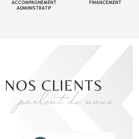
ACCOMPAGNEMENT
FINANCEMENT
ADMINISTRATIF
NOS CLIENTS
parlent de nous