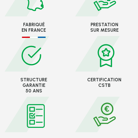
FABRIQUÉ
PRESTATION
EN FRANCE
SUR MESURE
STRUCTURE
CERTIFICATION
GARANTIE
CSTB
50 ANS