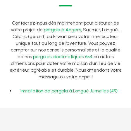
Contactez-nous dès maintenant pour discuter de
votre projet de
pergola à Angers
, Saumur, Longué…
Cédric (gérant) ou Erwan sera votre interlocuteur
unique tout au long de l’aventure. Vous pouvez
compter sur nos conseils personnalisés et la qualité
de nos
pergolas bioclimatiques 6×4
ou autres
dimensions pour doter votre maison d’un lieu de vie
extérieur agréable et durable. Nous attendons votre
message ou votre appel !
Installation de pergola à Longué Jumelles (49)