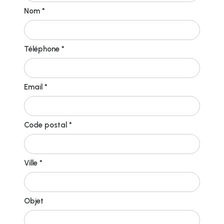
Nom *
Téléphone *
Email *
Code postal *
Ville *
Objet