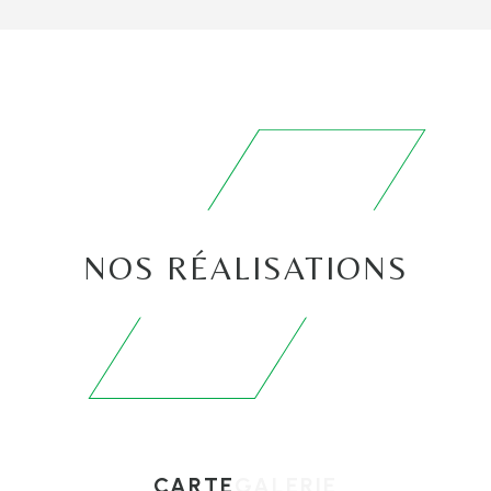
NOS RÉALISATIONS
CARTE
GALERIE