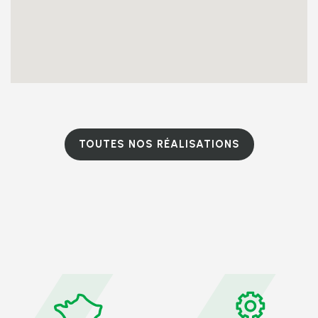
TOUTES NOS RÉALISATIONS