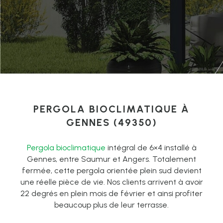
PERGOLA BIOCLIMATIQUE À
GENNES (49350)
Pergola bioclimatique
intégral de 6×4 installé à
Gennes, entre Saumur et Angers. Totalement
fermée, cette pergola orientée plein sud devient
une réelle pièce de vie. Nos clients arrivent à avoir
22 degrés en plein mois de février et ainsi profiter
beaucoup plus de leur terrasse.