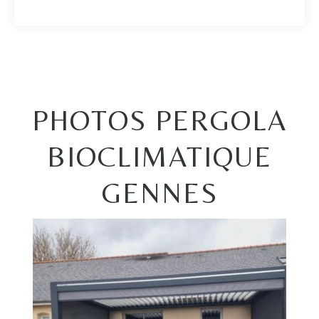
PHOTOS PERGOLA
BIOCLIMATIQUE
GENNES