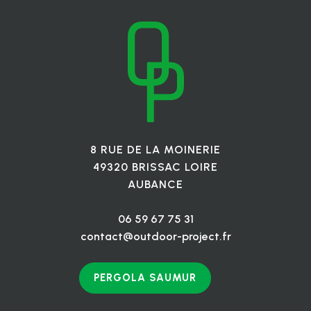
8 RUE DE LA MOINERIE
49320 BRISSAC LOIRE
AUBANCE
06 59 67 75 31
contact@outdoor-project.fr
PERGOLA SAUMUR