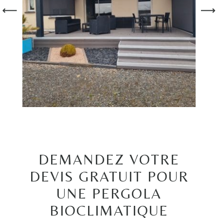
DEMANDEZ VOTRE
DEVIS GRATUIT POUR
UNE PERGOLA
BIOCLIMATIQUE