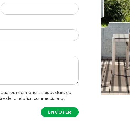
que les informations saisies dans ce
dre de la relation commerciale qui
ENVOYER