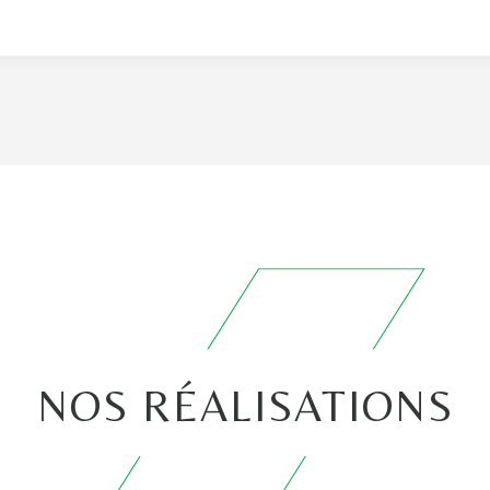
NOS RÉALISATIONS