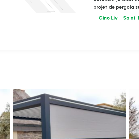
projet de pergola s
Gino Liv – Saint-