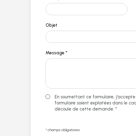
Objet
Message *
En soumettant ce formulaire, j'accepte 
formulaire soient exploitées dans le ca
découle de cette demande. *
* champs obligatoires