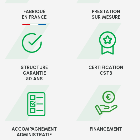
FABRIQUÉ
PRESTATION
EN FRANCE
SUR MESURE
STRUCTURE
CERTIFICATION
GARANTIE
CSTB
50 ANS
ACCOMPAGNEMENT
FINANCEMENT
ADMINISTRATIF