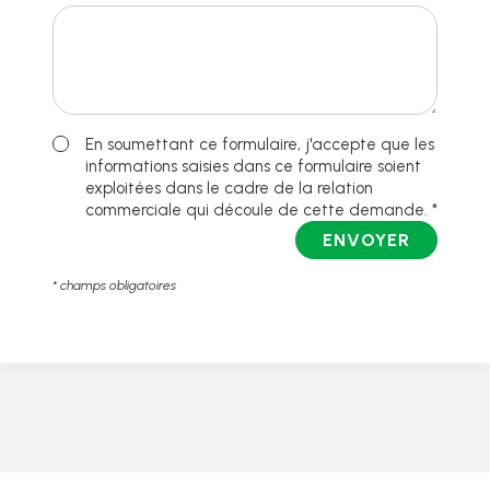
En soumettant ce formulaire, j'accepte que les
informations saisies dans ce formulaire soient
exploitées dans le cadre de la relation
commerciale qui découle de cette demande. *
ENVOYER
* champs obligatoires