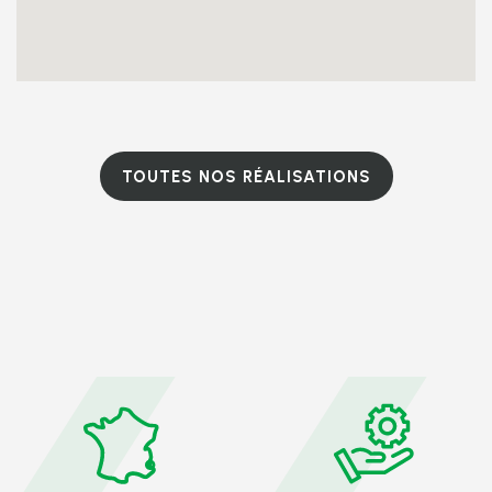
TOUTES NOS RÉALISATIONS