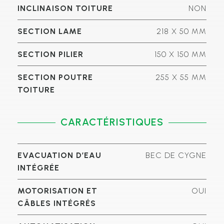
INCLINAISON TOITURE
NON
SECTION LAME
218 X 50 MM
SECTION PILIER
150 X 150 MM
SECTION POUTRE
255 X 55 MM
TOITURE
CARACTÉRISTIQUES
EVACUATION D’EAU
BEC DE CYGNE
INTÉGRÉE
MOTORISATION ET
OUI
CÂBLES INTÉGRÉS