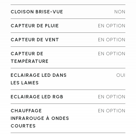
CLOISON BRISE-VUE
NON
CAPTEUR DE PLUIE
EN OPTION
CAPTEUR DE VENT
EN OPTION
CAPTEUR DE
EN OPTION
TEMPÉRATURE
ECLAIRAGE LED DANS
OUI
LES LAMES
ECLAIRAGE LED RGB
EN OPTION
CHAUFFAGE
EN OPTION
INFRAROUGE À ONDES
COURTES