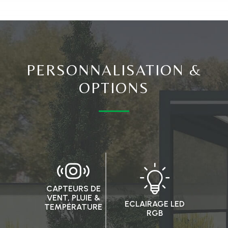
PERSONNALISATION &
OPTIONS
CAPTEURS DE
VENT, PLUIE &
ECLAIRAGE LED
TEMPÉRATURE
RGB