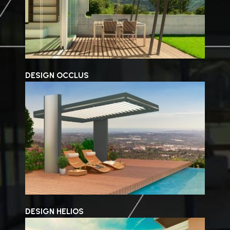
DESIGN OCCLUS
DESIGN HELIOS