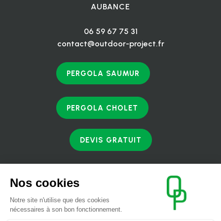
AUBANCE
06 59 67 75 31
contact@outdoor-project.fr
PERGOLA SAUMUR
PERGOLA CHOLET
DEVIS GRATUIT