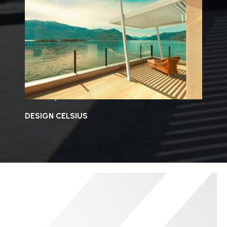
DESIGN CELSIUS