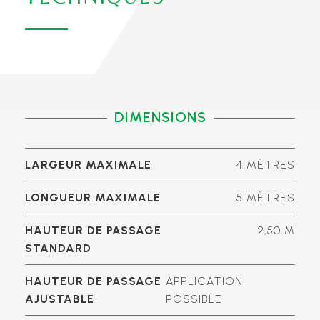
DIMENSIONS
LARGEUR MAXIMALE
4 MÈTRES
LONGUEUR MAXIMALE
5 MÈTRES
HAUTEUR DE PASSAGE
2,50 M
STANDARD
HAUTEUR DE PASSAGE
APPLICATION
AJUSTABLE
POSSIBLE