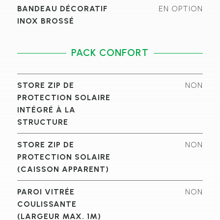
BANDEAU DÉCORATIF
EN OPTION
INOX BROSSÉ
PACK CONFORT
STORE ZIP DE
NON
PROTECTION SOLAIRE
INTÉGRÉ À LA
STRUCTURE
STORE ZIP DE
NON
PROTECTION SOLAIRE
(CAISSON APPARENT)
PAROI VITRÉE
NON
COULISSANTE
(LARGEUR MAX. 1M)