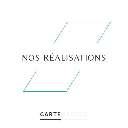
NOS RÉALISATIONS
CARTE
GALERIE