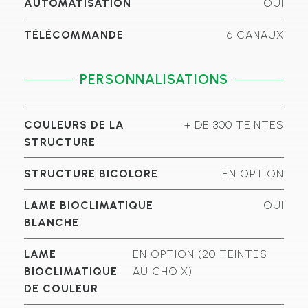
AUTOMATISATION
OUI
TÉLÉCOMMANDE
6 CANAUX
PERSONNALISATIONS
COULEURS DE LA
+ DE 300 TEINTES
STRUCTURE
STRUCTURE BICOLORE
EN OPTION
LAME BIOCLIMATIQUE
OUI
BLANCHE
LAME
EN OPTION (20 TEINTES
BIOCLIMATIQUE
AU CHOIX)
DE COULEUR