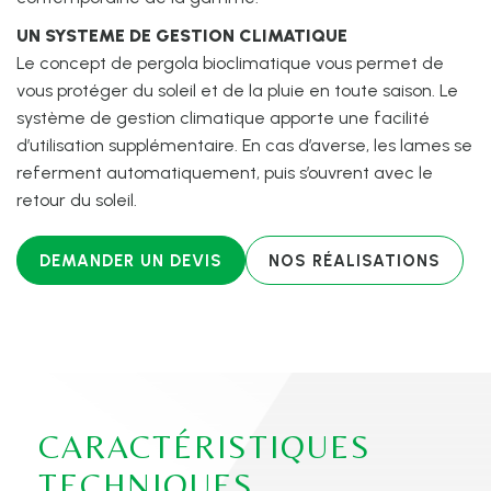
UN SYSTEME DE GESTION CLIMATIQUE
Le concept de pergola bioclimatique vous permet de
vous protéger du soleil et de la pluie en toute saison. Le
système de gestion climatique apporte une facilité
d’utilisation supplémentaire. En cas d’averse, les lames se
referment automatiquement, puis s’ouvrent avec le
retour du soleil.
DEMANDER UN DEVIS
NOS RÉALISATIONS
CARACTÉRISTIQUES
TECHNIQUES