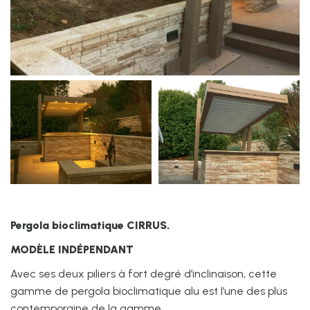
Pergola bioclimatique CIRRUS.
MODÈLE INDÉPENDANT
Avec ses deux piliers à fort degré d’inclinaison, cette
gamme de pergola bioclimatique alu est l’une des plus
contemporaine de la gamme.