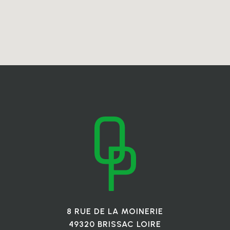
8 RUE DE LA MOINERIE
49320 BRISSAC LOIRE