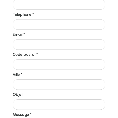
Téléphone *
Email *
Code postal *
Ville *
Objet
Message *