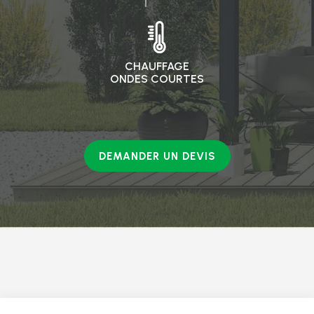
CHAUFFAGE
ONDES COURTES
DEMANDER UN DEVIS