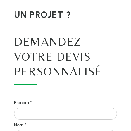
UN PROJET ?
DEMANDEZ
VOTRE DEVIS
PERSONNALISÉ
Prénom *
Nom *