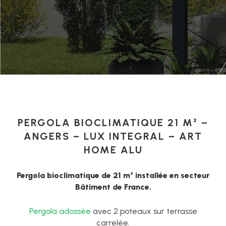
PERGOLA BIOCLIMATIQUE 21 M² –
ANGERS – LUX INTEGRAL – ART
HOME ALU
Pergola bioclimatique de 21 m² installée en secteur
Bâtiment de France.
Pergola adossée
avec 2 poteaux sur terrasse
carrelée.