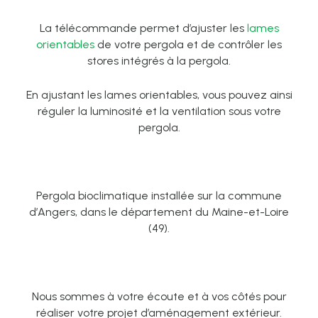
La télécommande permet d’ajuster les
lames
orientables
de votre pergola et de contrôler les
stores intégrés à la pergola.
En ajustant les lames orientables, vous pouvez ainsi
réguler la luminosité et la ventilation sous votre
pergola.
Pergola bioclimatique installée sur la commune
d’Angers, dans le département du Maine-et-Loire
(49).
Nous sommes à votre écoute et à vos côtés pour
réaliser votre projet d’aménagement extérieur.