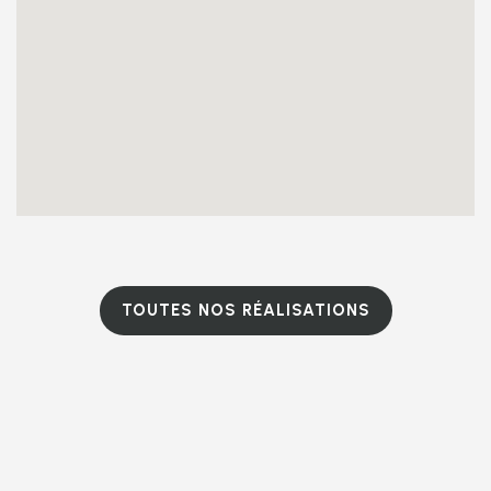
TOUTES NOS RÉALISATIONS