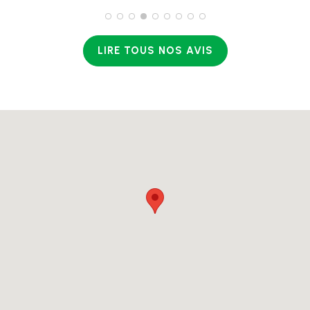
LIRE TOUS NOS AVIS