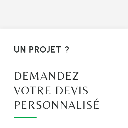
UN PROJET ?
DEMANDEZ
VOTRE DEVIS
PERSONNALISÉ