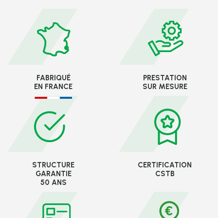
FABRIQUÉ
PRESTATION
EN FRANCE
SUR MESURE
STRUCTURE
CERTIFICATION
GARANTIE
CSTB
50 ANS