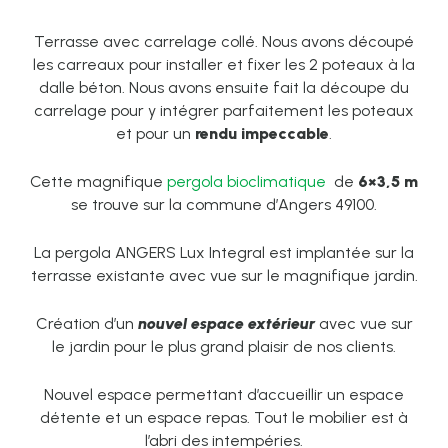
Terrasse avec carrelage collé. Nous avons découpé
les carreaux pour installer et fixer les 2 poteaux à la
dalle béton. Nous avons ensuite fait la découpe du
carrelage pour y intégrer parfaitement les poteaux
et pour un
rendu impeccable
.
Cette magnifique
pergola bioclimatique
de
6×3,5 m
se trouve sur la commune d’Angers 49100.
La pergola ANGERS Lux Integral est implantée sur la
terrasse existante avec vue sur le magnifique jardin.
Création d’un
nouvel espace extérieur
avec vue sur
le jardin pour le plus grand plaisir de nos clients.
Nouvel espace permettant d’accueillir un espace
détente et un espace repas. Tout le mobilier est à
l’abri des intempéries.