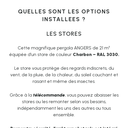
QUELLES SONT LES OPTIONS
INSTALLEES ?
LES STORES
Cette magnifique pergola ANGERS de 21 m²
équipée d’un store de couleur
Charbon – RAL 3030.
Le store vous protège des regards indiscrets, du
vent, de la pluie, de la chaleur, du soleil couchant et
rasant et même des insectes.
Grâce à la
télécommande
, vous pouvez abaisser les
stores ou les remonter selon vos besoins,
indépendamment les uns des autres ou tous
ensemble.