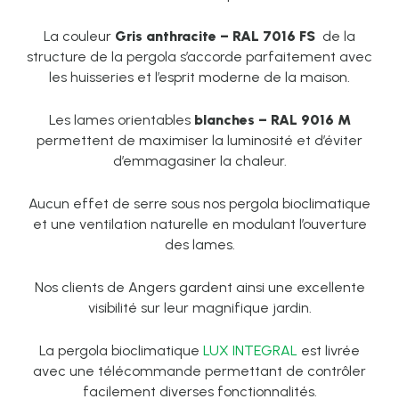
La couleur
Gris anthracite – RAL 7016 FS
de la
structure de la pergola s’accorde parfaitement avec
les huisseries et l’esprit moderne de la maison.
Les lames orientables
blanches – RAL 9016 M
permettent de maximiser la luminosité et d’éviter
d’emmagasiner la chaleur.
Aucun effet de serre sous nos pergola bioclimatique
et une ventilation naturelle en modulant l’ouverture
des lames.
Nos clients de Angers gardent ainsi une excellente
visibilité sur leur magnifique jardin.
La pergola bioclimatique
LUX INTEGRAL
est livrée
avec une télécommande permettant de contrôler
facilement diverses fonctionnalités.