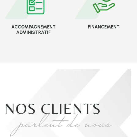
ACCOMPAGNEMENT
FINANCEMENT
ADMINISTRATIF
NOS CLIENTS
parlent de nous