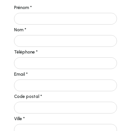
Prénom *
Nom *
Téléphone *
Email *
Code postal *
Ville *