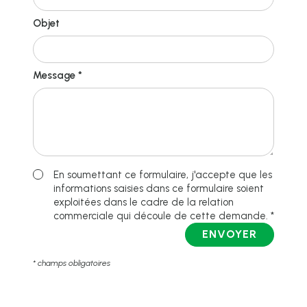
Objet
Message *
En soumettant ce formulaire, j'accepte que les
informations saisies dans ce formulaire soient
exploitées dans le cadre de la relation
commerciale qui découle de cette demande. *
ENVOYER
* champs obligatoires