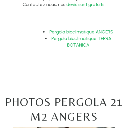
Contactez nous, nos
devis sont gratuits
Pergola bioclimatique ANGERS
Pergola bioclimatique TERRA
BOTANICA
PHOTOS PERGOLA 21
M2 ANGERS