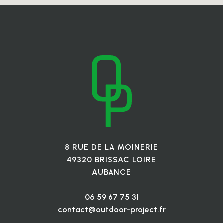
8 RUE DE LA MOINERIE
49320 BRISSAC LOIRE
AUBANCE
06 59 67 75 31
contact@outdoor-project.fr