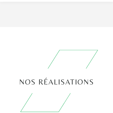
NOS RÉALISATIONS